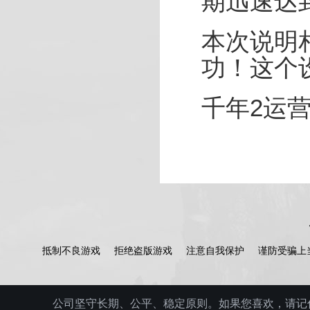
期迅速达
本次说明
功！这个
千年2运
抵制不良游戏
拒绝盗版游戏
注意自我保护
谨防受骗上
公司坚守长期、公平、稳定原则。如果您喜欢，请记住