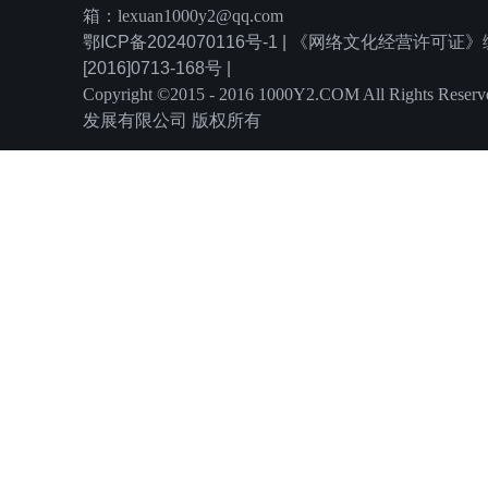
箱：lexuan1000y2@qq.com
鄂ICP备2024070116号-1 | 《网络文化经营许可
[2016]0713-168号 |
Copyright ©2015 - 2016 1000Y2.COM All Rights
发展有限公司 版权所有